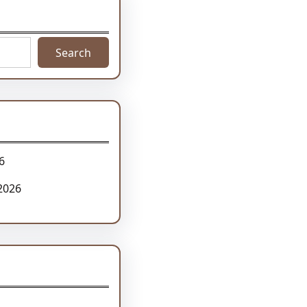
Search
6
2026