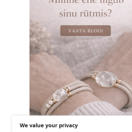
We value your privacy