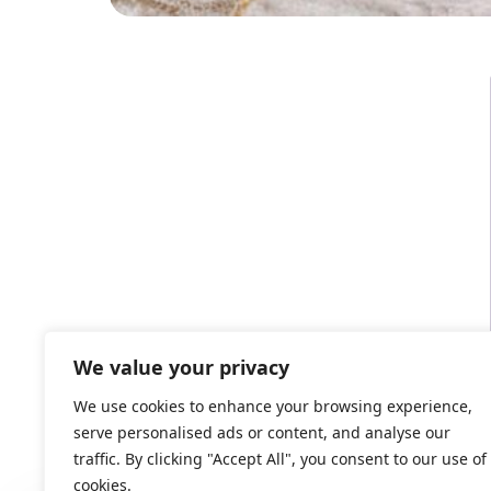
We value your privacy
We use cookies to enhance your browsing experience,
serve personalised ads or content, and analyse our
traffic. By clicking "Accept All", you consent to our use of
cookies.