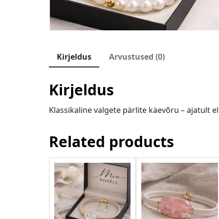
Kirjeldus
Arvustused (0)
Kirjeldus
Klassikaline valgete pärlite käevõru – ajatult el
Related products